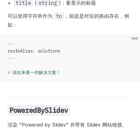
title
(
string
)：要显示的标题
可以使用字符串作为
to
，前提是对应的路由存在，例
如：
md
---
routeAlias: solutions
---
#
 现在来看一些解决方案！
PoweredBySlidev
渲染 "Powered by Slidev" 并带有 Slidev 网站链接。