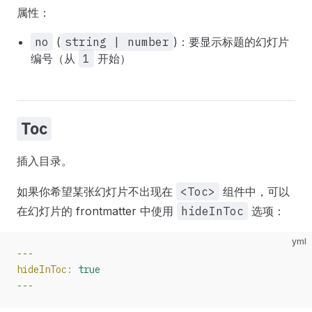
属性：
no
(
string | number
)：要显示标题的幻灯片
编号（从
1
开始）
Toc
插入目录。
如果你希望某张幻灯片不出现在
<Toc>
组件中，可以
在幻灯片的 frontmatter 中使用
hideInToc
选项：
yml
---
hideInToc
:
 true
---