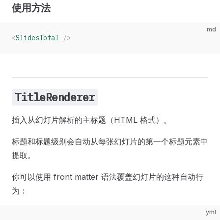
使用方法
md
<
SlidesTotal
 />
TitleRenderer
插入从幻灯片解析的主标题（HTML 格式）。
标题和标题级别会自动从每张幻灯片的第一个标题元素中
提取。
你可以使用 front matter 语法覆盖幻灯片的这种自动行
为：
yml