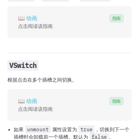
📖 动画
📖 动画
指南
点击阅读该指南
VSwitch
根据点击在多个插槽之间切换。
📖 动画
📖 动画
指南
点击阅读该指南
如果
unmount
属性设置为
true
，切换到下一个
插槽时会卸载前一个插槽。默认为
false
。