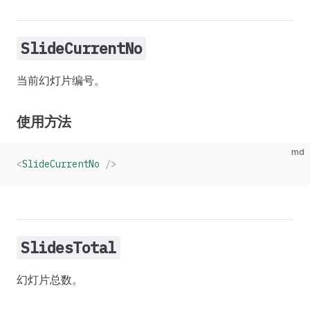
SlideCurrentNo
当前幻灯片编号。
使用方法
md
<
SlideCurrentNo
 />
SlidesTotal
幻灯片总数。