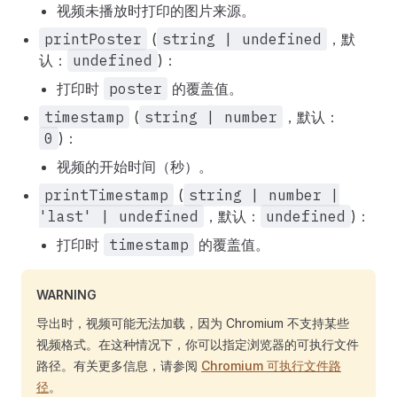
视频未播放时打印的图片来源。
printPoster
(
string | undefined
，默
认：
undefined
)：
打印时
poster
的覆盖值。
timestamp
(
string | number
，默认：
0
)：
视频的开始时间（秒）。
printTimestamp
(
string | number |
'last' | undefined
，默认：
undefined
)：
打印时
timestamp
的覆盖值。
WARNING
导出时，视频可能无法加载，因为 Chromium 不支持某些
视频格式。在这种情况下，你可以指定浏览器的可执行文件
路径。有关更多信息，请参阅
Chromium 可执行文件路
径
。