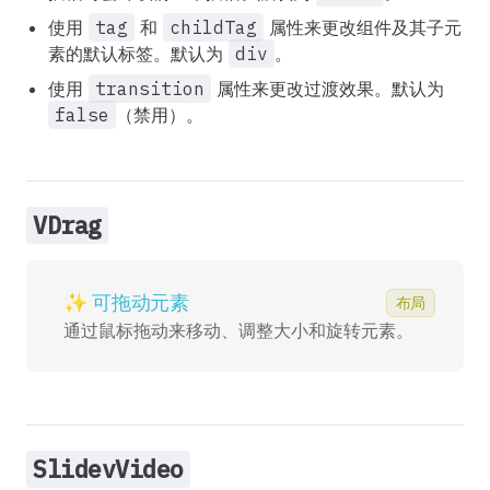
使用
tag
和
childTag
属性来更改组件及其子元
素的默认标签。默认为
div
。
使用
transition
属性来更改过渡效果。默认为
false
（禁用）。
VDrag
✨ 可拖动元素
✨ 可拖动元素
布局
通过鼠标拖动来移动、调整大小和旋转元素。
SlidevVideo