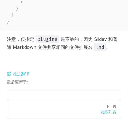
      }
    }
  ]
}
注意，仅指定
plugins
是不够的，因为 Slidev 和普
通 Markdown 文件共享相同的文件扩展名
.md
。
改进翻译
最后更新于:
Pager
下一页
功能列表