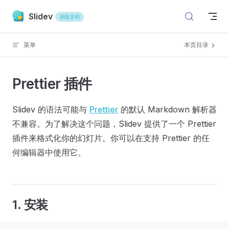
Skip to content
Slidev
新版文档
菜单
本页目录
Prettier 插件
Slidev 的语法可能与
Prettier
的默认 Markdown 解析器
不兼容。为了解决这个问题，Slidev 提供了一个 Prettier
插件来格式化你的幻灯片。你可以在支持 Prettier 的任
何编辑器中使用它。
1. 安装