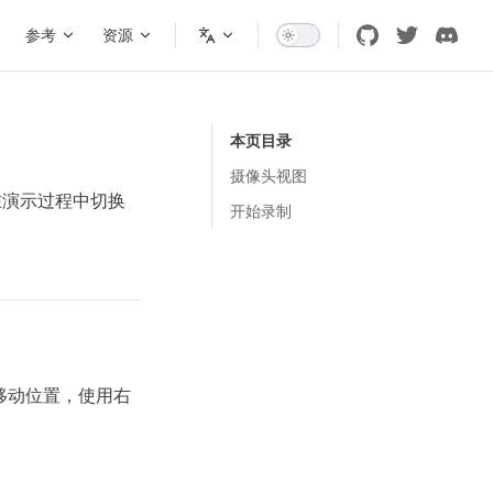
参考
资源
本页目录
摄像头视图
在演示过程中切换
开始录制
移动位置，使用右