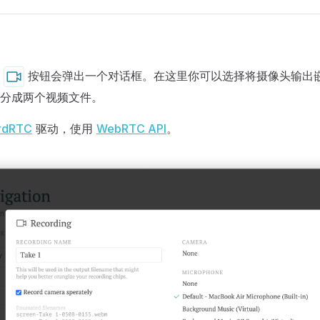
的
按钮会弹出一个对话框。在这里你可以选择将摄像头输出
分成两个视频文件。
rdRTC
驱动，使用
WebRTC API
。